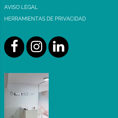
AVISO LEGAL
HERRAMIENTAS DE PRIVACIDAD