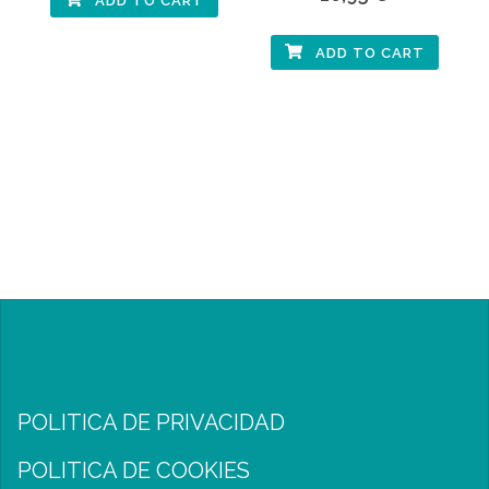
ADD TO CART
ADD TO CART
POLITICA DE PRIVACIDAD
POLITICA DE COOKIES