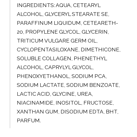
INGREDIENTS: AQUA, CETEARYL
ALCOHOL, GLYCERYL STEARATE SE,
PARAFFINUM LIQUIDUM, CETEARETH-
20, PROPYLENE GLYCOL, GLYCERIN,
TRITICUM VULGARE GERM OIL,
CYCLOPENTASILOXANE, DIMETHICONE,
SOLUBLE COLLAGEN, PHENETHYL
ALCOHOL, CAPRYLYL GLYCOL,
PHENOXYETHANOL, SODIUM PCA,
SODIUM LACTATE, SODIUM BENZOATE,
LACTIC ACID, GLYCINE, UREA,
NIACINAMIDE, INOSITOL, FRUCTOSE,
XANTHAN GUM, DISODIUM EDTA, BHT,
PARFUM.