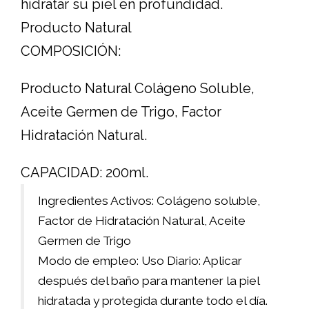
hidratar su piel en profundidad.
Producto Natural
COMPOSICIÓN:
Producto Natural Colágeno Soluble,
Aceite Germen de Trigo, Factor
Hidratación Natural.
CAPACIDAD: 200ml.
Ingredientes Activos: Colágeno soluble,
Factor de Hidratación Natural, Aceite
Germen de Trigo
Modo de empleo: Uso Diario: Aplicar
después del baño para mantener la piel
hidratada y protegida durante todo el día.