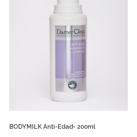
BODYMILK Anti-Edad- 200ml