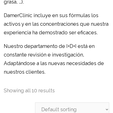
grasa, …).
DamerClinic incluye en sus fórmulas los
activos y en las concentraciones que nuestra
experiencia ha demostrado ser eficaces.
Nuestro departamento de I+D+I está en
constante revisión e investigación,
Adaptándose a las nuevas necesidades de
nuestros clientes.
Showing all 10 results