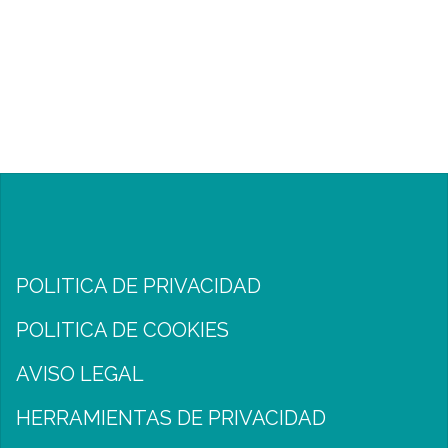
POLITICA DE PRIVACIDAD
POLITICA DE COOKIES
AVISO LEGAL
HERRAMIENTAS DE PRIVACIDAD