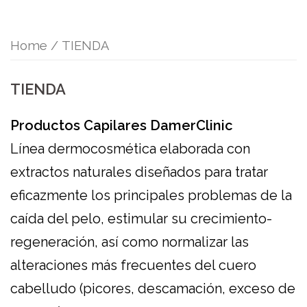
Home
/ TIENDA
TIENDA
Productos Capilares DamerClinic
Línea dermocosmética elaborada con
extractos naturales diseñados para tratar
eficazmente los principales problemas de la
caída del pelo, estimular su crecimiento-
regeneración, así como normalizar las
alteraciones más frecuentes del cuero
cabelludo (picores, descamación, exceso de